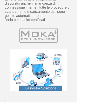
disponibili anche in mancanza di
connessione internet; tutte le procedure di
scaricamento e caricamento dati sono
gestite automaticamente.
*solo per i tablet certificati
La nostra Soluzione